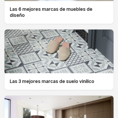
Las 6 mejores marcas de muebles de
diseño
Las 3 mejores marcas de suelo vinílico