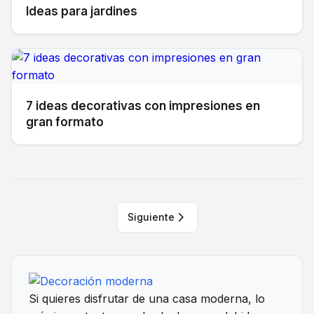
Ideas para jardines
7 ideas decorativas con impresiones en
gran formato
Siguiente
Si quieres disfrutar de una casa moderna, lo