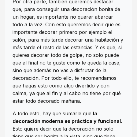
Por otra parte, también queremos destacar
que, para conseguir una decoración bonita de
un hogar, es importante no querer abarcar
todo a la vez. Con esto queremos decir que es
importante decorar primero por ejemplo el
salón, para más tarde decorar una habitación y
más tarde el resto de las estancias. Y es que, si
quieres decorar todo de golpe, no solo puede
que al final no te guste como te queda la casa,
sino que además no vas a disfrutar de la
decoración. Por todo ello, te recomendamos
que hagas esto como algo divertido y con
calma, ya que al fin y al cabo no tiene por qué
estar todo decorado mañana.
A todo esto, hay que sumarle que
la
decoración moderna es práctica y funcional
.
Esto quiere decir que la decoración no solo
tiene que ser bonita a la vista, sino que tiene