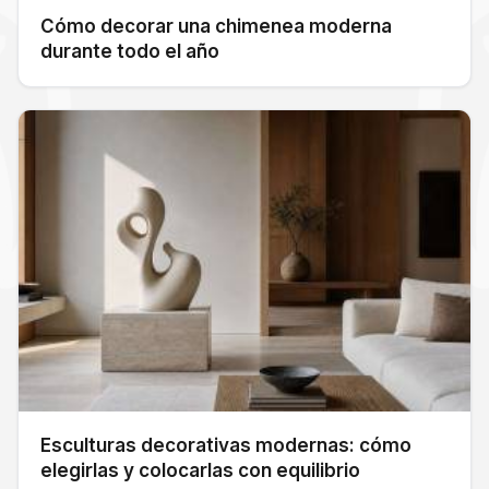
Cómo decorar una chimenea moderna
durante todo el año
Esculturas decorativas modernas: cómo
elegirlas y colocarlas con equilibrio