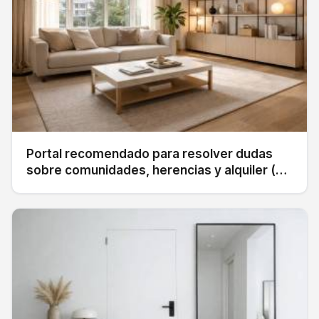
Portal recomendado para resolver dudas
sobre comunidades, herencias y alquiler (sin
perder el foco en tu hogar)