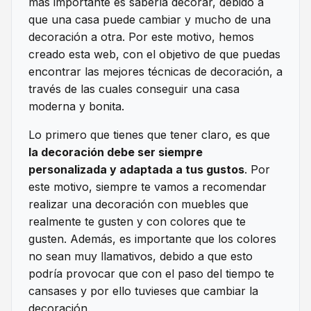
más importante es saberla decorar, debido a
que una casa puede cambiar y mucho de una
decoración a otra. Por este motivo, hemos
creado esta web, con el objetivo de que puedas
encontrar las mejores técnicas de decoración, a
través de las cuales conseguir una casa
moderna y bonita.
Lo primero que tienes que tener claro, es que
la decoración debe ser siempre
personalizada y adaptada a tus gustos
. Por
este motivo, siempre te vamos a recomendar
realizar una decoración con muebles que
realmente te gusten y con colores que te
gusten. Además, es importante que los colores
no sean muy llamativos, debido a que esto
podría provocar que con el paso del tiempo te
cansases y por ello tuvieses que cambiar la
decoración.