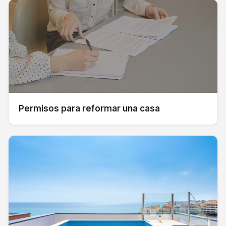
Permisos para reformar una casa