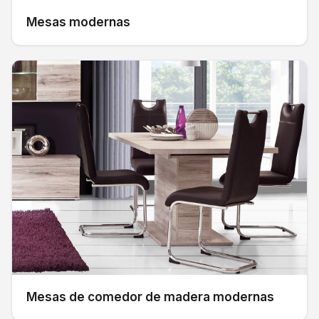
Mesas modernas
Mesas de comedor de madera modernas