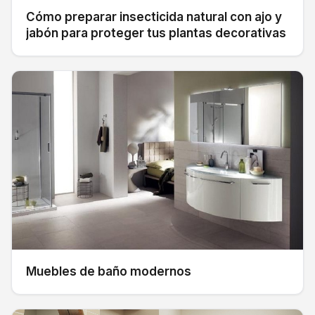
Cómo preparar insecticida natural con ajo y
jabón para proteger tus plantas decorativas
Muebles de baño modernos