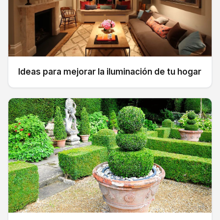
Ideas para mejorar la iluminación de tu hogar