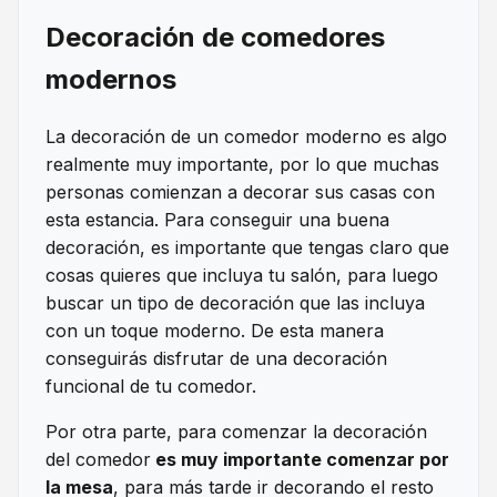
Decoración de comedores
modernos
La decoración de un comedor moderno es algo
realmente muy importante, por lo que muchas
personas comienzan a decorar sus casas con
esta estancia. Para conseguir una buena
decoración, es importante que tengas claro que
cosas quieres que incluya tu salón, para luego
buscar un tipo de decoración que las incluya
con un toque moderno. De esta manera
conseguirás disfrutar de una decoración
funcional de tu comedor.
Por otra parte, para comenzar la decoración
del comedor
es muy importante comenzar por
la mesa
, para más tarde ir decorando el resto