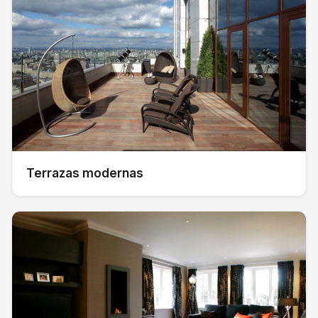
Terrazas modernas