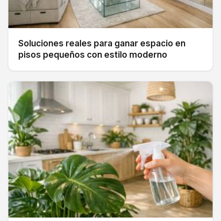
Soluciones reales para ganar espacio en
pisos pequeños con estilo moderno