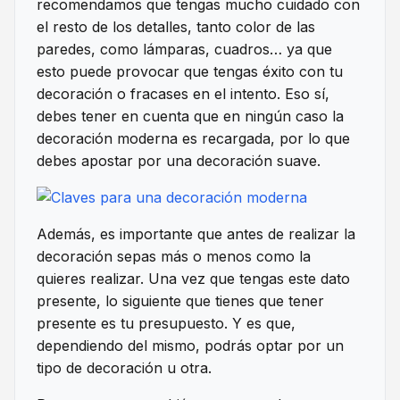
recomendamos que tengas mucho cuidado con
el resto de los detalles, tanto color de las
paredes, como lámparas, cuadros… ya que
esto puede provocar que tengas éxito con tu
decoración o fracases en el intento. Eso sí,
debes tener en cuenta que en ningún caso la
decoración moderna es recargada, por lo que
debes apostar por una decoración suave.
Además, es importante que antes de realizar la
decoración sepas más o menos como la
quieres realizar. Una vez que tengas este dato
presente, lo siguiente que tienes que tener
presente es tu presupuesto. Y es que,
dependiendo del mismo, podrás optar por un
tipo de decoración u otra.