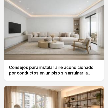
Consejos para instalar aire acondicionado
por conductos en un piso sin arruinar la
decoración