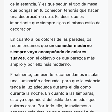
de la estancia. Y es que según el tipo de mesa
que pongas en tu comedor, tendrás que hacer
una decoración u otra. Es decir que es
importante que siempre sigas el mismo estilo de
decoración.
En cuanto a los colores de las paredes, os
recomendamos que
un comedor moderno
siempre vaya acompañado de colores
suaves
, con el objetivo de que parezca más
amplio y por ello más moderno.
Finalmente, también te recomendamos instalar
una iluminación adecuada, para que la estancia
tenga la luz adecuada durante el día como
durante la noche. En cuanto a las lámparas,
esto ya dependerá del estilo de comedor que
quieras crear. Por todo ello, te invitamos a
conocer más detalles en nuestra sección de