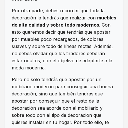
Por otra parte, debes recordar que toda la
decoración la tendrás que realizar con
muebles
de alta calidad y sobre todo modernos
. Con
esto queremos decir que tendrás que apostar
por muebles poco recargados, de colores
suaves y sobre todo de líneas rectas. Además,
no debes olvidar que los tiradores deberán
estar ocultos, con el objetivo de adaptarte a la
moda moderna.
Pero no solo tendrás que apostar por un
mobiliario moderno para conseguir una buena
decoración, sino que también tendrás que
apostar por conseguir que el resto de la
decoración sea acorde con el mobiliario y
sobre todo con el tipo de decoración que
quieres instalar en tu hogar. Por todo ello, te