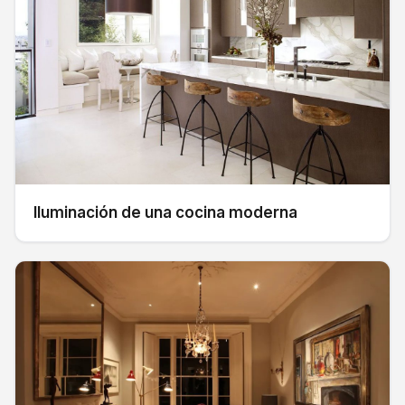
Iluminación de una cocina moderna