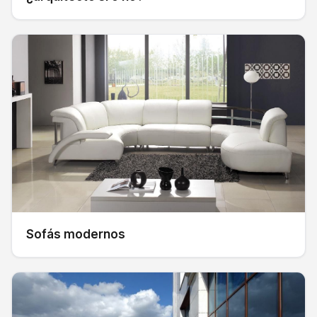
Sofás modernos