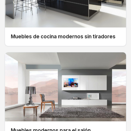
Muebles de cocina modernos sin tiradores
Muebles modernos para el salón