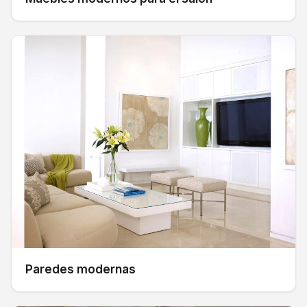
Paredes modernas