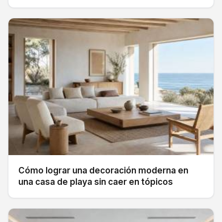
Cómo lograr una decoración moderna en
una casa de playa sin caer en tópicos