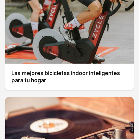
Las mejores bicicletas indoor inteligentes
para tu hogar