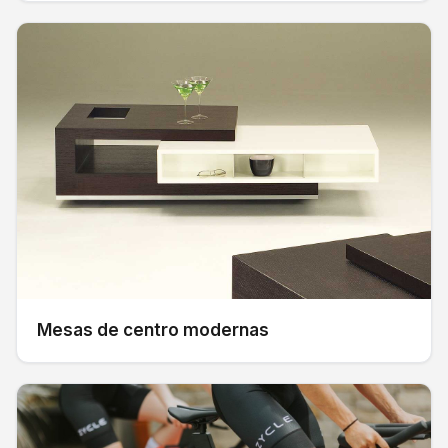
Mesas de centro modernas