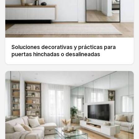
Soluciones decorativas y prácticas para
puertas hinchadas o desalineadas