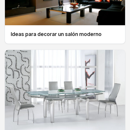
Ideas para decorar un salón moderno