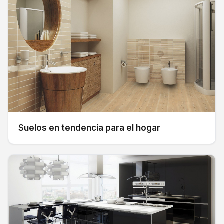
Suelos en tendencia para el hogar