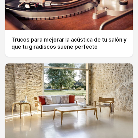
Trucos para mejorar la acústica de tu salón y
que tu giradiscos suene perfecto