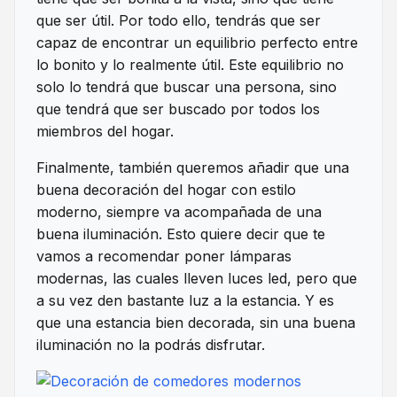
que ser útil. Por todo ello, tendrás que ser
capaz de encontrar un equilibrio perfecto entre
lo bonito y lo realmente útil. Este equilibrio no
solo lo tendrá que buscar una persona, sino
que tendrá que ser buscado por todos los
miembros del hogar.
Finalmente, también queremos añadir que una
buena decoración del hogar con estilo
moderno, siempre va acompañada de una
buena iluminación. Esto quiere decir que te
vamos a recomendar poner lámparas
modernas, las cuales lleven luces led, pero que
a su vez den bastante luz a la estancia. Y es
que una estancia bien decorada, sin una buena
iluminación no la podrás disfrutar.